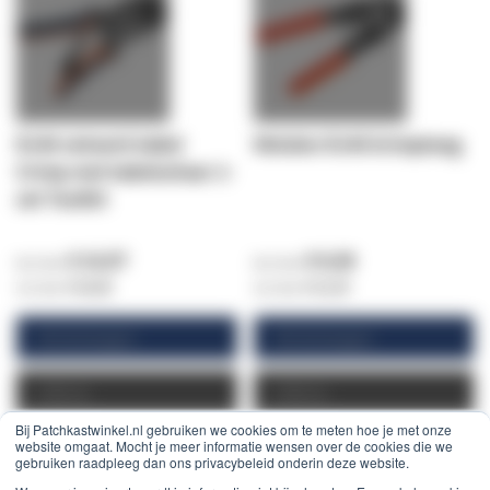
RJ45 netwerk kabel
Metalen RJ45 krimptang
Crimp met kabelschaar 2-
set Toolkit
€ 13,57
€ 9,38
€ 16,42
€ 11,35
Winkelwagen
Winkelwagen
Offerte
Offerte
Bij Patchkastwinkel.nl gebruiken we cookies om te meten hoe je met onze
website omgaat. Mocht je meer informatie wensen over de cookies die we
gebruiken raadpleeg dan ons privacybeleid onderin deze website.